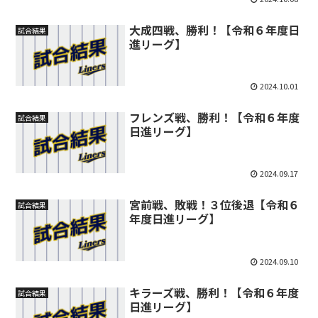
大成四戦、勝利！【令和６年度日
試合結果
進リーグ】
2024.10.01
フレンズ戦、勝利！【令和６年度
試合結果
日進リーグ】
2024.09.17
宮前戦、敗戦！３位後退【令和６
試合結果
年度日進リーグ】
2024.09.10
キラーズ戦、勝利！【令和６年度
試合結果
日進リーグ】