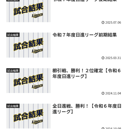
2025.07.06
令和７年度日進リーグ前期結果
試合結果
2025.03.31
櫛引戦、勝利！２位確定【令和６
試合結果
年度日進リーグ】
2024.11.04
全日進戦、勝利！【令和６年度日
試合結果
進リーグ】
2024.10.08