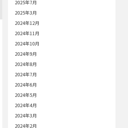
2025年7月
2025年3月
2024年12月
2024年11月
2024年10月
2024年9月
2024年8月
2024年7月
2024年6月
2024年5月
2024年4月
2024年3月
2024年2月