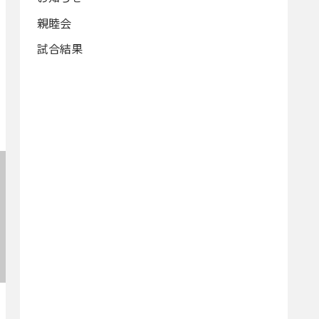
親睦会
試合結果