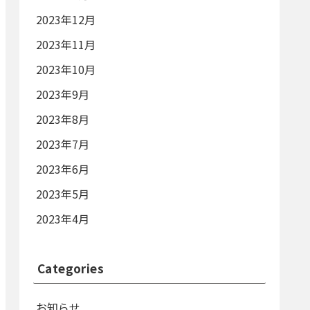
2023年12月
2023年11月
2023年10月
2023年9月
2023年8月
2023年7月
2023年6月
2023年5月
2023年4月
Categories
お知らせ