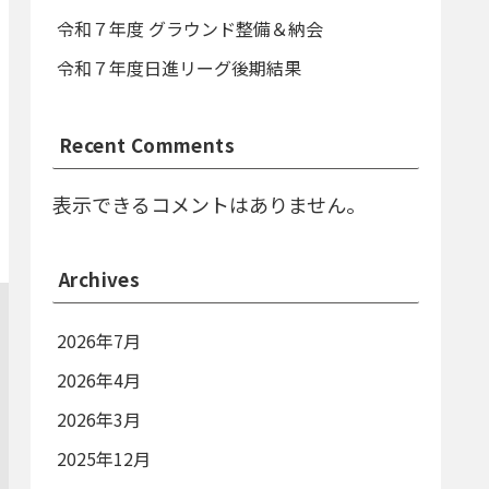
令和７年度 グラウンド整備＆納会
令和７年度日進リーグ後期結果
Recent Comments
表示できるコメントはありません。
Archives
2026年7月
2026年4月
2026年3月
2025年12月