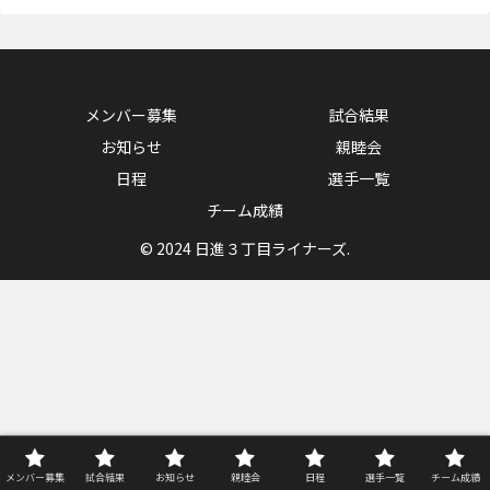
メンバー募集
試合結果
お知らせ
親睦会
日程
選手一覧
チーム成績
© 2024 日進３丁目ライナーズ.
メンバー募集
試合結果
お知らせ
親睦会
日程
選手一覧
チーム成績