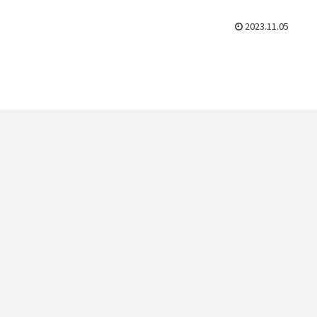
2023.11.05