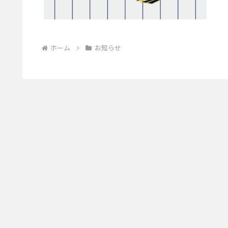
ホーム
お知らせ