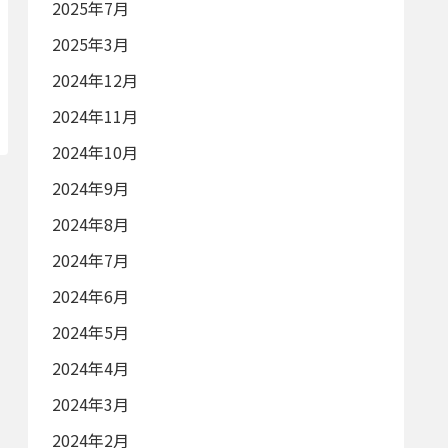
2025年7月
2025年3月
2024年12月
2024年11月
2024年10月
2024年9月
2024年8月
2024年7月
2024年6月
2024年5月
2024年4月
2024年3月
2024年2月