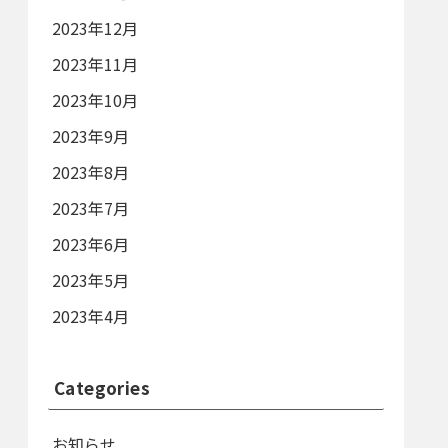
2023年12月
2023年11月
2023年10月
2023年9月
2023年8月
2023年7月
2023年6月
2023年5月
2023年4月
Categories
お知らせ