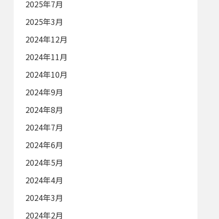
2025年7月
2025年3月
2024年12月
2024年11月
2024年10月
2024年9月
2024年8月
2024年7月
2024年6月
2024年5月
2024年4月
2024年3月
2024年2月