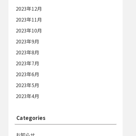
2023年12月
2023年11月
2023年10月
2023年9月
2023年8月
2023年7月
2023年6月
2023年5月
2023年4月
Categories
お知らせ