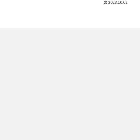
2023.10.02