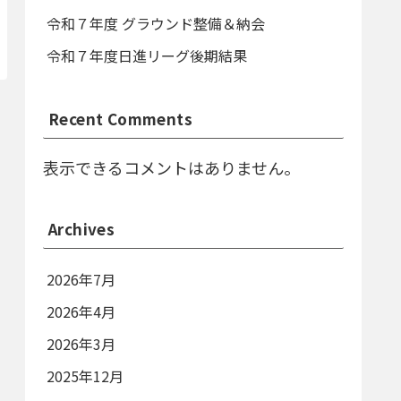
令和７年度 グラウンド整備＆納会
令和７年度日進リーグ後期結果
Recent Comments
表示できるコメントはありません。
Archives
2026年7月
2026年4月
2026年3月
2025年12月