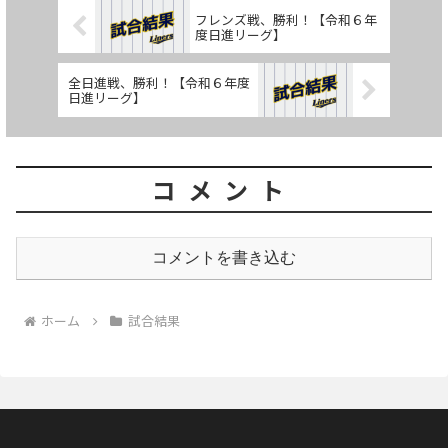
フレンズ戦、勝利！【令和６年
度日進リーグ】
全日進戦、勝利！【令和６年度
日進リーグ】
コメント
コメントを書き込む
ホーム
試合結果