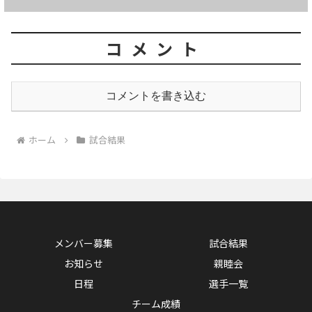
コメント
コメントを書き込む
ホーム
試合結果
メンバー募集
試合結果
お知らせ
親睦会
日程
選手一覧
チーム成績