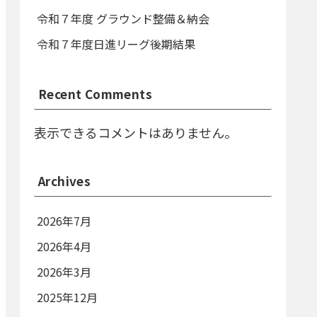
令和７年度 グラウンド整備＆納会
令和７年度日進リーグ後期結果
Recent Comments
表示できるコメントはありません。
Archives
2026年7月
2026年4月
2026年3月
2025年12月