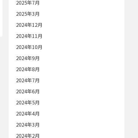
2025年7月
2025年3月
2024年12月
2024年11月
2024年10月
2024年9月
2024年8月
2024年7月
2024年6月
2024年5月
2024年4月
2024年3月
2024年2月