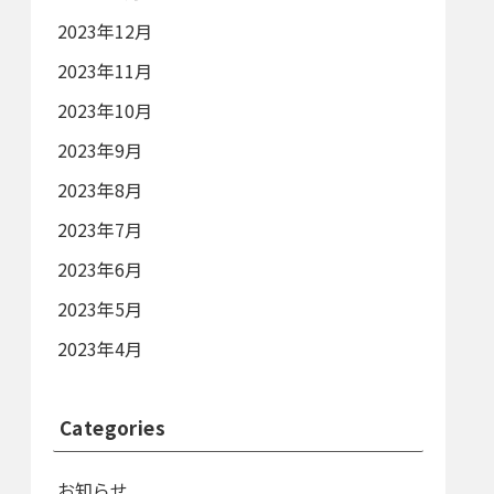
2023年12月
2023年11月
2023年10月
2023年9月
2023年8月
2023年7月
2023年6月
2023年5月
2023年4月
Categories
お知らせ