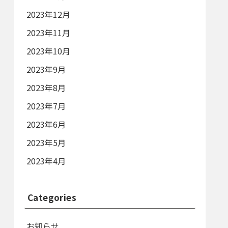
2023年12月
2023年11月
2023年10月
2023年9月
2023年8月
2023年7月
2023年6月
2023年5月
2023年4月
Categories
お知らせ