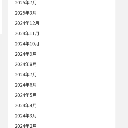
2025年7月
2025年3月
2024年12月
2024年11月
2024年10月
2024年9月
2024年8月
2024年7月
2024年6月
2024年5月
2024年4月
2024年3月
2024年2月