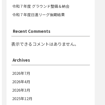
令和７年度 グラウンド整備＆納会
令和７年度日進リーグ後期結果
Recent Comments
表示できるコメントはありません。
Archives
2026年7月
2026年4月
2026年3月
2025年12月